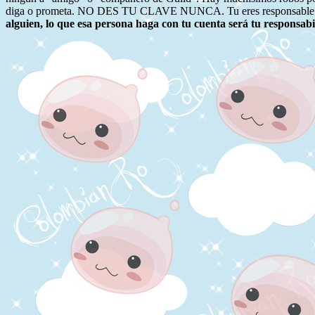
diga o prometa. NO DES TU CLAVE NUNCA. Tu eres responsable p
alguien, lo que esa persona haga con tu cuenta será tu responsab