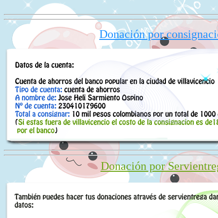
Donación por consignac
Donación por Servientre